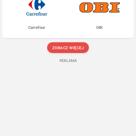
Carrefour
OBI
ZOBACZ WIĘCEJ
REKLAMA