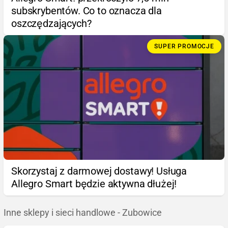
subskrybentów. Co to oznacza dla
oszczędzających?
SUPER PROMOCJE
Skorzystaj z darmowej dostawy! Usługa
Allegro Smart będzie aktywna dłużej!
Inne sklepy i sieci handlowe - Zubowice