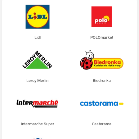
Lidl
POLOmarket
Leroy Merlin
Biedronka
Intermarche Super
Castorama