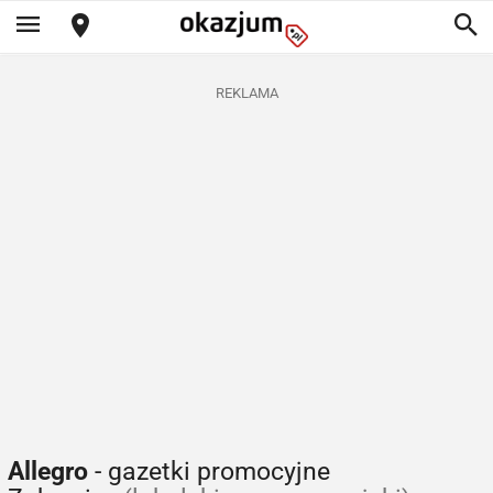
REKLAMA
Allegro
- gazetki promocyjne