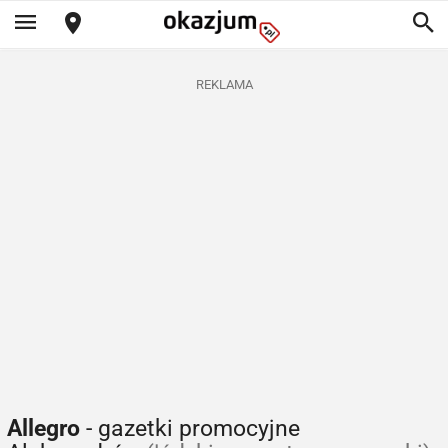
REKLAMA
Allegro
- gazetki promocyjne