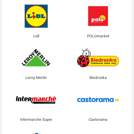
Lidl
POLOmarket
Leroy Merlin
Biedronka
Intermarche Super
Castorama