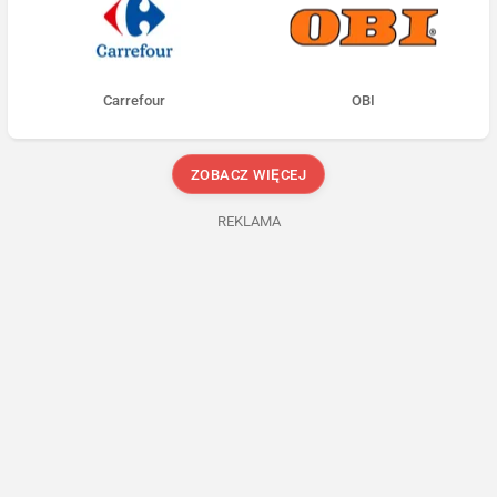
Carrefour
OBI
ZOBACZ WIĘCEJ
REKLAMA