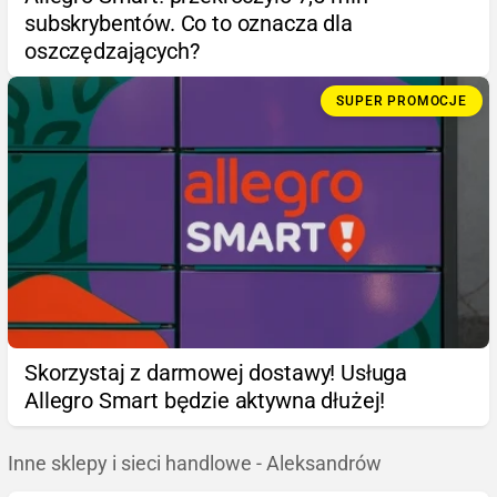
subskrybentów. Co to oznacza dla
oszczędzających?
SUPER PROMOCJE
Skorzystaj z darmowej dostawy! Usługa
Allegro Smart będzie aktywna dłużej!
Inne sklepy i sieci handlowe - Aleksandrów